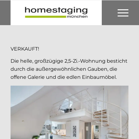
VERKAUFT!
Die helle, großzügige 2,5-Zi.-Wohnung besticht
durch die außergewöhnlichen Gauben, die
offene Galerie und die edlen Einbaumöbel.