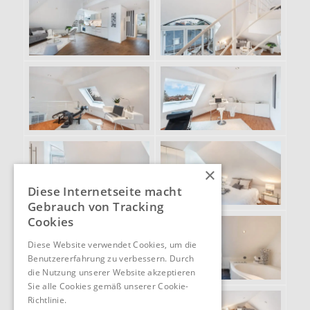
×
Diese Internetseite macht
Gebrauch von Tracking
Cookies
Diese Website verwendet Cookies, um die
Benutzererfahrung zu verbessern. Durch
die Nutzung unserer Website akzeptieren
Sie alle Cookies gemäß unserer Cookie-
Richtlinie.
Hinweise