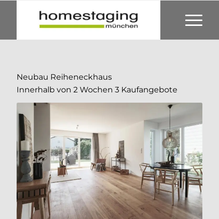
Neubau Reiheneckhaus
Innerhalb von 2 Wochen 3 Kaufangebote