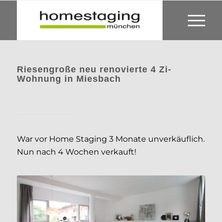
Riesengroße neu renovierte 4 Zi-
Wohnung in Miesbach
War vor Home Staging 3 Monate unverkäuflich.
Nun nach 4 Wochen verkauft!