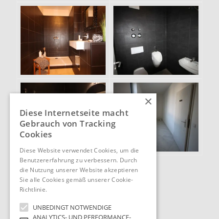
×
Diese Internetseite macht
Gebrauch von Tracking
Cookies
Diese Website verwendet Cookies, um die
Benutzererfahrung zu verbessern. Durch
die Nutzung unserer Website akzeptieren
Sie alle Cookies gemäß unserer Cookie-
Richtlinie.
Hinweise
UNBEDINGT NOTWENDIGE
ANALYTICS- UND PERFORMANCE-